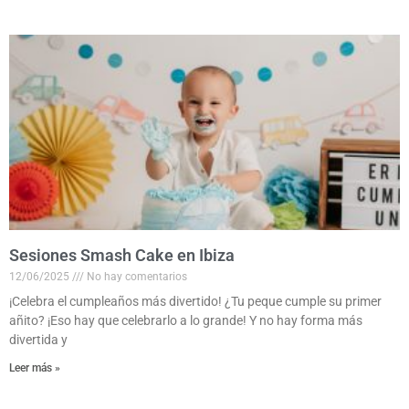
Sesiones Smash Cake en Ibiza
12/06/2025
No hay comentarios
¡Celebra el cumpleaños más divertido! ¿Tu peque cumple su primer
añito? ¡Eso hay que celebrarlo a lo grande! Y no hay forma más
divertida y
Leer más »