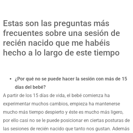
Estas son las preguntas más
frecuentes sobre una sesión de
recién nacido que me habéis
hecho a lo largo de este tiempo
¿Por qué no se puede hacer la sesión con más de 15
días del bebé?
A partir de los 15 días de vida, el bebé comienza ha
experimentar muchos cambios, empieza ha mantenerse
mucho más tiempo despierto y éste es mucho más ligero,
por ello casi no se le puede posicionar en ciertas posturas de
las sesiones de recién nacido que tanto nos gustan. Además