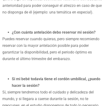
anterioridad para poder conseguir el atrezzo en caso de que
no disponga de él (ejemplo: una temática en especial).
¿Con cuánta antelación debo reservar mi sesión?
Puedes reservar cuando quieras, pero siempre recomiendo
reservar con la mayor antelación posible para poder
garantizar la disponibilidad, pero el periodo óptimo es
durante el último trimestre del embarazo.
Si mi bebé todavía tiene el cordón umbilical, ¿puedo
hacer la sesión?
Sí, siempre tendremos todo el cuidado y delicadeza del
mundo, y si llegara a caerse durante la sesión, no te
preocupes, en el estudio disponemos de todo lo necesario.