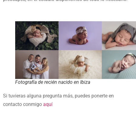
Fotografía de recién nacido en Ibiza
Si tuvieras alguna pregunta más, puedes ponerte en
contacto conmigo
aquí