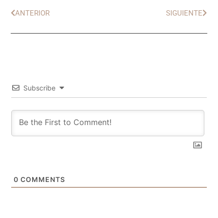
ANTERIOR
SIGUIENTE
Subscribe
0
COMMENTS