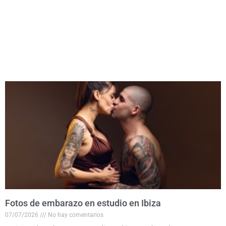
Fotos de embarazo en estudio en Ibiza
07/07/2026
No hay comentarios