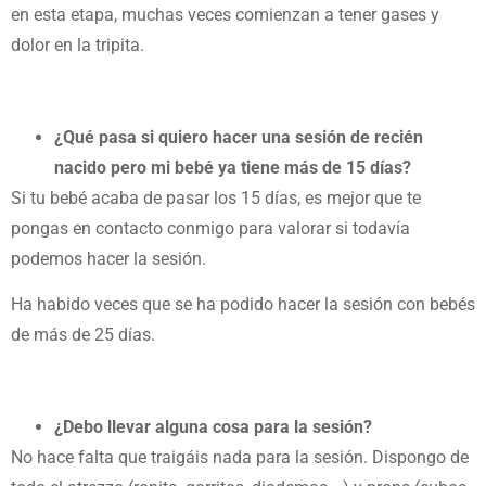
en esta etapa, muchas veces comienzan a tener gases y
dolor en la tripita.
¿Qué pasa si quiero hacer una sesión de recién
nacido pero mi bebé ya tiene más de 15 días?
Si tu bebé acaba de pasar los 15 días, es mejor que te
pongas en contacto conmigo para valorar si todavía
podemos hacer la sesión.
Ha habido veces que se ha podido hacer la sesión con bebés
de más de 25 días.
¿Debo llevar alguna cosa para la sesión?
No hace falta que traigáis nada para la sesión. Dispongo de