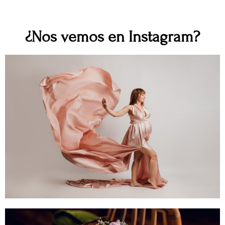
¿Nos vemos en Instagram?