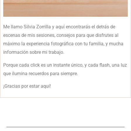
Me llamo Silvia Zorrilla y aquí encontrarás el detrás de
escenas de mis sesiones, consejos para que disfrutes al
máximo la experiencia fotográfica con tu familia, y mucha
información sobre mi trabajo.
Porque cada click es un instante único, y cada flash, una luz
que ilumina recuerdos para siempre.
¡Gracias por estar aquí!