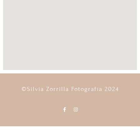
©Silvia Zorrilla Fotografía 2024