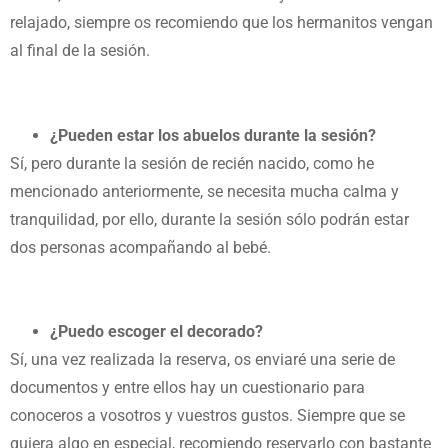
relajado, siempre os recomiendo que los hermanitos vengan
al final de la sesión.
¿Pueden estar los abuelos durante la sesión?
Sí, pero durante la sesión de recién nacido, como he
mencionado anteriormente, se necesita mucha calma y
tranquilidad, por ello, durante la sesión sólo podrán estar
dos personas acompañando al bebé.
¿Puedo escoger el decorado?
Sí, una vez realizada la reserva, os enviaré una serie de
documentos y entre ellos hay un cuestionario para
conoceros a vosotros y vuestros gustos. Siempre que se
quiera algo en especial, recomiendo reservarlo con bastante