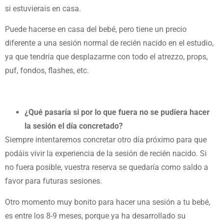
si estuvierais en casa.
Puede hacerse en casa del bebé, pero tiene un precio
diferente a una sesión normal de recién nacido en el estudio,
ya que tendría que desplazarme con todo el atrezzo, props,
puf, fondos, flashes, etc.
¿Qué pasaría si por lo que fuera no se pudiera hacer
la sesión el día concretado?
Siempre intentaremos concretar otro día próximo para que
podáis vivir la experiencia de la sesión de recién nacido. Si
no fuera posible, vuestra reserva se quedaría como saldo a
favor para futuras sesiones.
Otro momento muy bonito para hacer una sesión a tu bebé,
es entre los 8-9 meses, porque ya ha desarrollado su