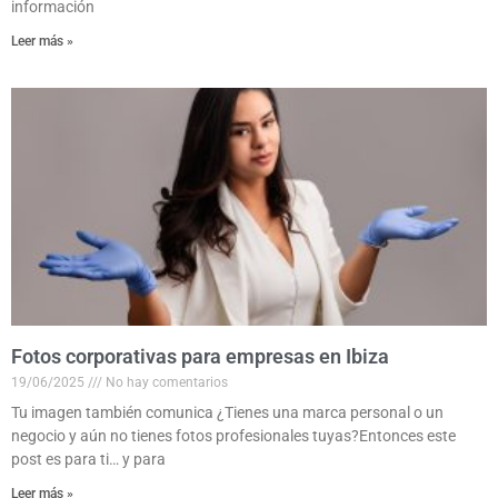
información
Leer más »
Fotos corporativas para empresas en Ibiza
19/06/2025
No hay comentarios
Tu imagen también comunica ¿Tienes una marca personal o un
negocio y aún no tienes fotos profesionales tuyas?Entonces este
post es para ti… y para
Leer más »