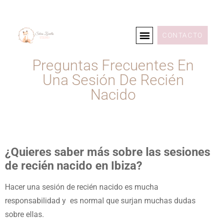
CONTACTO
Preguntas Frecuentes En
Una Sesión De Recién
Nacido
¿Quieres saber más sobre las sesiones
de recién nacido en Ibiza?
Hacer una sesión de recién nacido es mucha
responsabilidad y es normal que surjan muchas dudas
sobre ellas.