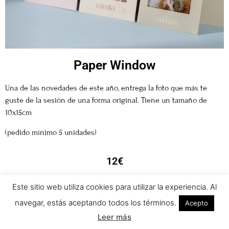
Paper Window
Una de las novedades de este año, entrega la foto que más te
guste de la sesión de una forma original. Tiene un tamaño de
10x15cm
(pedido mínimo 5 unidades)
12€
Este sitio web utiliza cookies para utilizar la experiencia. Al
navegar, estás aceptando todos los términos.
Acepto
Leer más