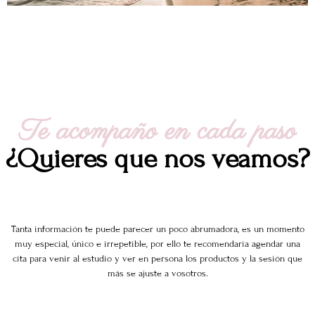
Te acompaño en cada paso
¿Quieres que nos veamos?
Tanta información te puede parecer un poco abrumadora, es un momento
muy especial, único e irrepetible, por ello te recomendaría agendar una
cita para venir al estudio y ver en persona los productos y la sesión que
más se ajuste a vosotros.