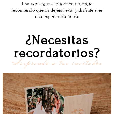
Una vez llegue el día de tu sesión, te
recomiendo que os dejéis llevar y disfrutéis, es
una experiencia única.
¿Necesitas
recordatorios?
Sorprende a tus invitados