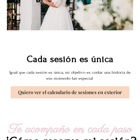
Cada sesión es única
Igual que cada sesión es única, mi objetivo es contar una historia de
ese momento tan especial
Quiero ver el calendario de sesiones en exterior
Te acompaño en cada paso