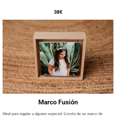
38€
Marco Fusión
Ideal para regalar a alguien especial. Consta de un marco de