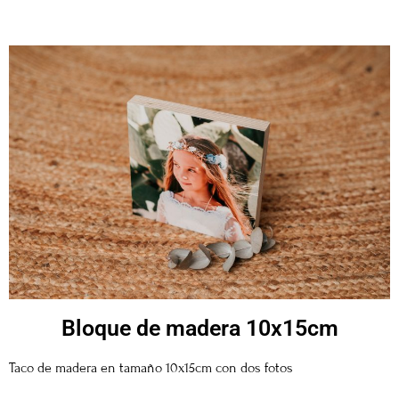
Bloque de madera 10x15cm
Taco de madera en tamaño 10x15cm con dos fotos