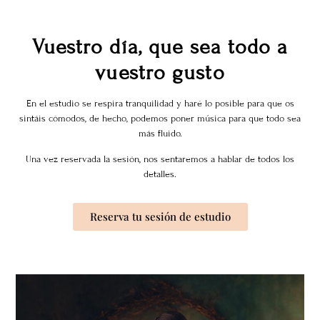
Vuestro día, que sea todo a
vuestro gusto
En el estudio se respira tranquilidad y haré lo posible para que os
sintáis cómodos, de hecho, podemos poner música para que todo sea
más fluido.
Una vez reservada la sesión, nos sentaremos a hablar de todos los
detalles.
Reserva tu sesión de estudio