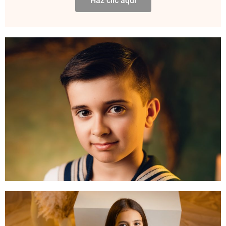
Haz clic aquí