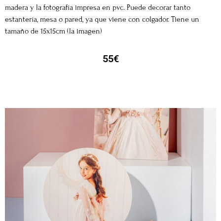
madera y la fotografía impresa en pvc. Puede decorar tanto
estantería, mesa o pared, ya que viene con colgador. Tiene un
tamaño de 15x15cm (la imagen)
55€