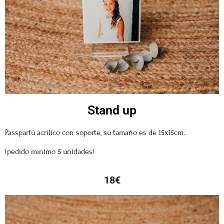
Stand up
Passpartú acrílico con soporte, su tamaño es de 15x15cm.
(pedido mínimo 5 unidades)
18€