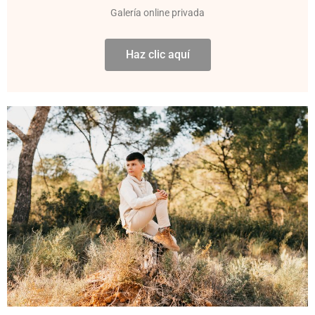
Galería online privada
Haz clic aquí