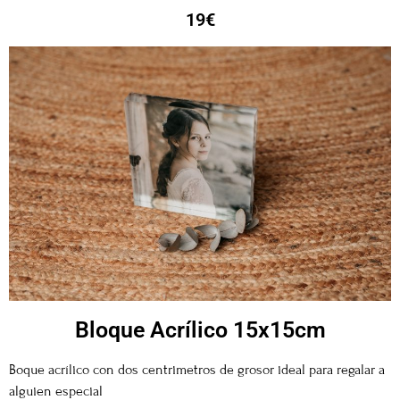
19€
Bloque Acrílico 15x15cm
Boque acrílico con dos centrimetros de grosor ideal para regalar a
alguien especial