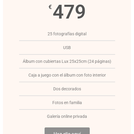
479
€
25 fotografías digital
USB
Álbum con cubiertas Lux 25x25cm (24 páginas)
Caja a juego con el álbum con foto interior
Dos decorados
Fotos en familia
Galería online privada