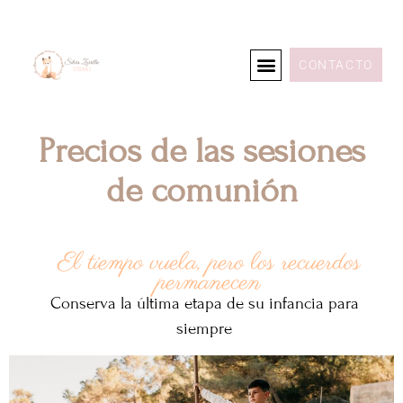
CONTACTO
Precios de las sesiones
de comunión
El tiempo vuela, pero los recuerdos
permanecen
Conserva la última etapa de su infancia para
siempre