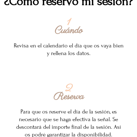
¿Cómo reservo mi sesión?
1
Cuándo
Revisa en el calendario el día que os vaya bien
y rellena los datos.
2
Reserva
Para que os reserve el día de la sesión, es
necesario que se haga efectiva la señal. Se
descontará del importe final de la sesión. Así
os podré garantizar la disponibilidad.