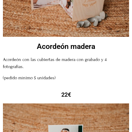
Acordeón madera
Acordeón con las cubiertas de madera con grabado y 4
fotografías.
(pedido mínimo 5 unidades)
22€