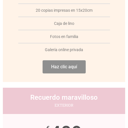
20 copias impresas en 15x20cm
Caja de lino
Fotos en familia
Galería online privada
Haz clic aquí
Recuerdo maravilloso
EXTERIOR