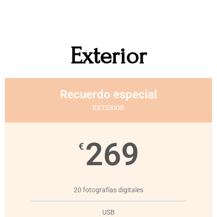
Exterior
Recuerdo especial
EXTERIOR
269
€
20 fotografías digitales
USB