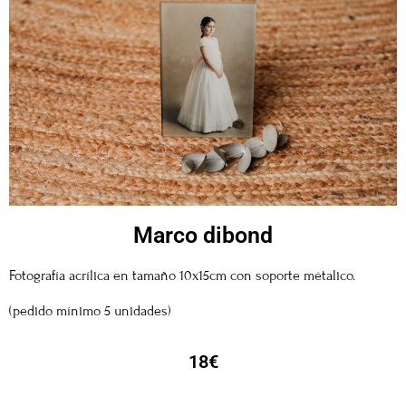
Marco dibond
Fotografía acrílica en tamaño 10x15cm con soporte métalico.
(pedido mínimo 5 unidades)
18€