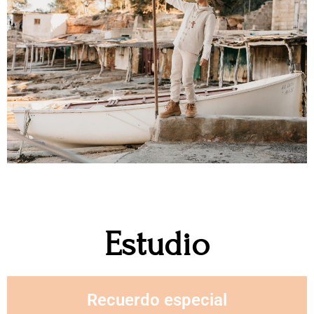
Estudio
Recuerdo especial