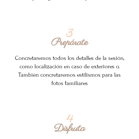
3
Prepárate
Concretaremos todos los detalles de la sesión,
como localización en caso de exteriores o.
También concretaremos estilismos para las
fotos familiares
4
Disfruta