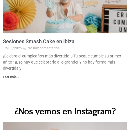
Sesiones Smash Cake en Ibiza
12/06/2025
No hay comentarios
¡Celebra el cumpleaños más divertido! ¿Tu peque cumple su primer
añito? ¡Eso hay que celebrarlo a lo grande! Y no hay forma más
divertida y
Leer más »
¿Nos vemos en Instagram?