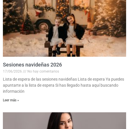
Sesiones navideñas 2026
17/06/2026
No hay comentarios
Lista de espera de las sesiones navideñas Lista de espera Ya puedes
apuntarte a la lista de espera Si has llegado hasta aquí buscando
información
Leer más »