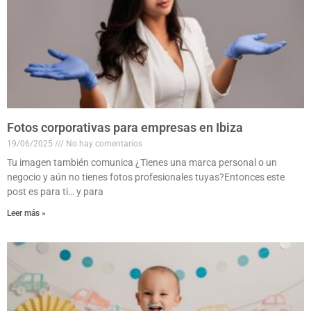
Fotos corporativas para empresas en Ibiza
19/06/2025
No hay comentarios
Tu imagen también comunica ¿Tienes una marca personal o un
negocio y aún no tienes fotos profesionales tuyas?Entonces este
post es para ti… y para
Leer más »