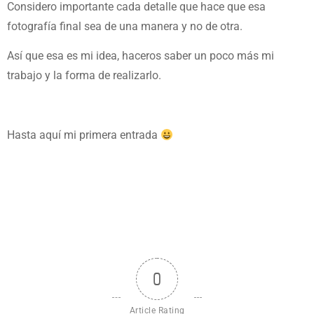
Considero importante cada detalle que hace que esa
fotografía final sea de una manera y no de otra.
Así que esa es mi idea, haceros saber un poco más mi
trabajo y la forma de realizarlo.
Hasta aquí mi primera entrada
0
Article Rating