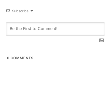
Subscribe
0
COMMENTS