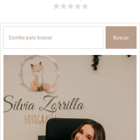
Buscar