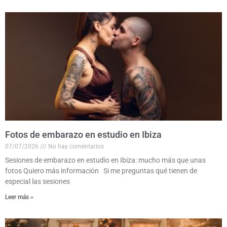
Fotos de embarazo en estudio en Ibiza
07/07/2026
No hay comentarios
Sesiones de embarazo en estudio en Ibiza: mucho más que unas
fotos Quiero más información Si me preguntas qué tienen de
especial las sesiones
Leer más »