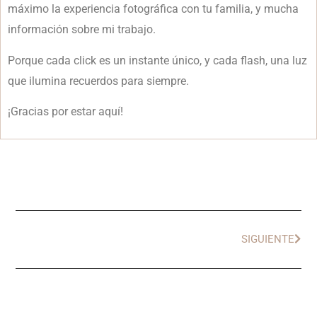
máximo la experiencia fotográfica con tu familia, y mucha
información sobre mi trabajo.
Porque cada click es un instante único, y cada flash, una luz
que ilumina recuerdos para siempre.
¡Gracias por estar aquí!
SIGUIENTE