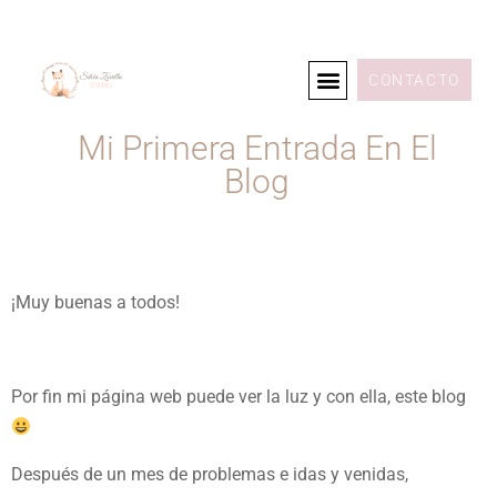
CONTACTO
Mi Primera Entrada En El
Blog
¡Muy buenas a todos!
Por fin mi página web puede ver la luz y con ella, este blog
Después de un mes de problemas e idas y venidas,