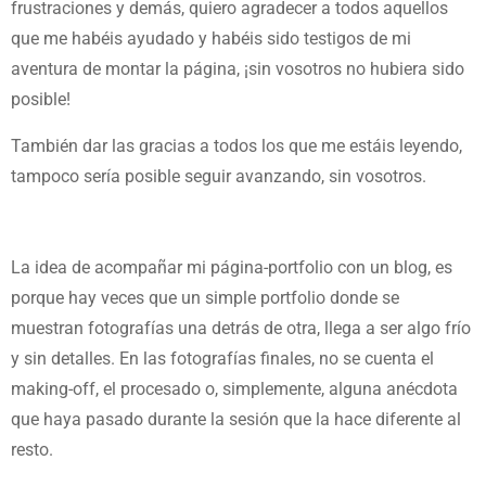
frustraciones y demás, quiero agradecer a todos aquellos
que me habéis ayudado y habéis sido testigos de mi
aventura de montar la página, ¡sin vosotros no hubiera sido
posible!
También dar las gracias a todos los que me estáis leyendo,
tampoco sería posible seguir avanzando, sin vosotros.
La idea de acompañar mi página-portfolio con un blog, es
porque hay veces que un simple portfolio donde se
muestran fotografías una detrás de otra, llega a ser algo frío
y sin detalles. En las fotografías finales, no se cuenta el
making-off, el procesado o, simplemente, alguna anécdota
que haya pasado durante la sesión que la hace diferente al
resto.