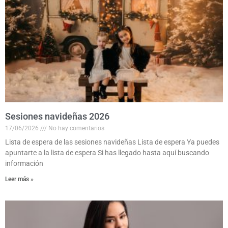
Sesiones navideñas 2026
17/06/2026
No hay comentarios
Lista de espera de las sesiones navideñas Lista de espera Ya puedes
apuntarte a la lista de espera Si has llegado hasta aquí buscando
información
Leer más »