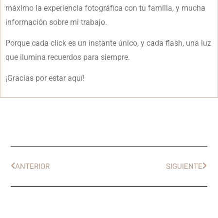
máximo la experiencia fotográfica con tu familia, y mucha
información sobre mi trabajo.
Porque cada click es un instante único, y cada flash, una luz
que ilumina recuerdos para siempre.
¡Gracias por estar aquí!
ANTERIOR
SIGUIENTE