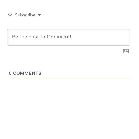
Subscribe
0
COMMENTS