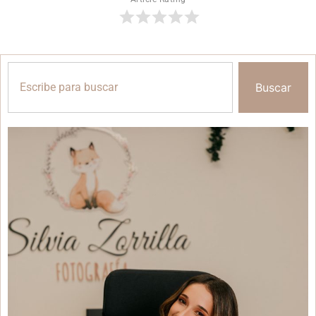
Buscar