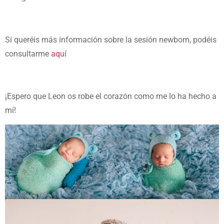
Si queréis más información sobre la sesión newborn, podéis
consultarme
aquí
¡Espero que Leon os robe el corazón como me lo ha hecho a
mí!