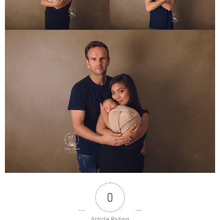
0
Article Rating