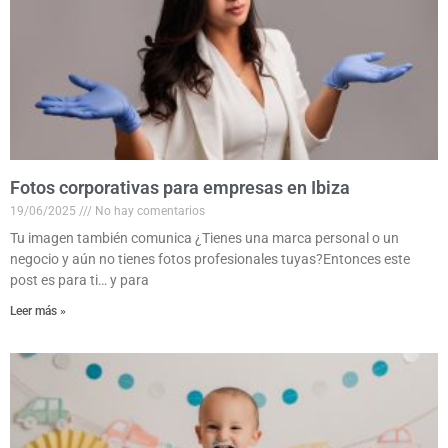
Fotos corporativas para empresas en Ibiza
19/06/2025
No hay comentarios
Tu imagen también comunica ¿Tienes una marca personal o un
negocio y aún no tienes fotos profesionales tuyas?Entonces este
post es para ti… y para
Leer más »