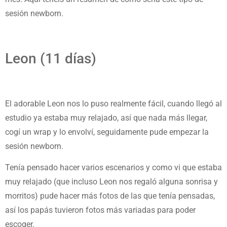
sesión newborn.
Leon (11 días)
El adorable Leon nos lo puso realmente fácil, cuando llegó al
estudio ya estaba muy relajado, así que nada más llegar,
cogí un wrap y lo envolví, seguidamente pude empezar la
sesión newborn.
Tenía pensado hacer varios escenarios y como vi que estaba
muy relajado (que incluso Leon nos regaló alguna sonrisa y
morritos) pude hacer más fotos de las que tenía pensadas,
así los papás tuvieron fotos más variadas para poder
escoger.