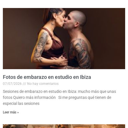
Fotos de embarazo en estudio en Ibiza
07/07/2026
No hay comentarios
Sesiones de embarazo en estudio en Ibiza: mucho más que unas
fotos Quiero más información Si me preguntas qué tienen de
especial las sesiones
Leer más »