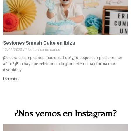
Sesiones Smash Cake en Ibiza
12/06/2025
No hay comentarios
¡Celebra el cumpleaños más divertido! ¿Tu peque cumple su primer
añito? ¡Eso hay que celebrarlo a lo grande! Y no hay forma más
divertida y
Leer más »
¿Nos vemos en Instagram?