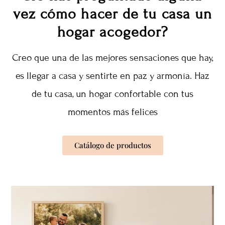
vez cómo hacer de tu casa un
hogar acogedor?
Creo que una de las mejores sensaciones que hay,
es llegar a casa y sentirte en paz y armonía. Haz
de tu casa, un hogar confortable con tus
momentos más felices
Catálogo de productos