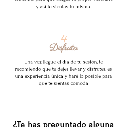
y así te sientas tu misma.
4
Disfruta
Una vez llegue el día de tu sesión, te
recomiendo que te dejes llevar y disfrutes, es
una experiencia única y haré lo posible para
que te sientas cómoda
¿Te has preguntado alguna