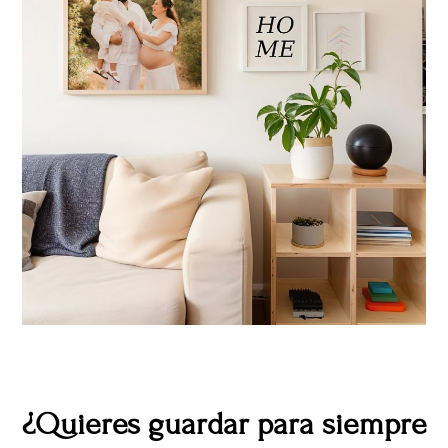
¿Quieres guardar para siempre