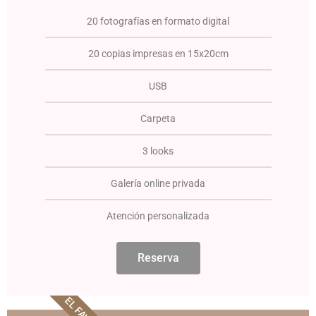
20 fotografías en formato digital
20 copias impresas en 15x20cm
USB
Carpeta
3 looks
Galería online privada
Atención personalizada
Reserva