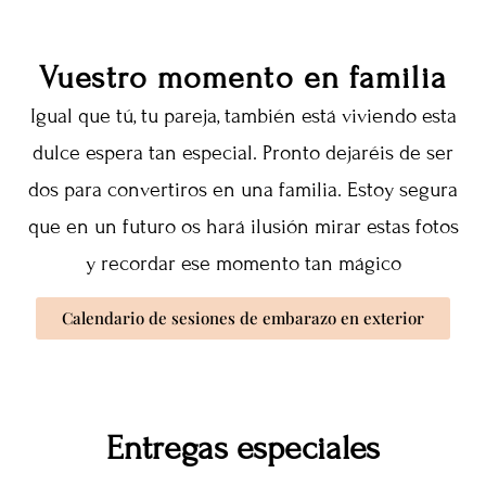
Vuestro momento en familia
Igual que tú, tu pareja, también está viviendo esta
dulce espera tan especial. Pronto dejaréis de ser
dos para convertiros en una familia. Estoy segura
que en un futuro os hará ilusión mirar estas fotos
y recordar ese momento tan mágico
Calendario de sesiones de embarazo en exterior
Entregas especiales