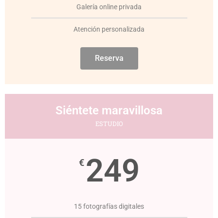
Galería online privada
Atención personalizada
Reserva
Siéntete maravillosa
ESTUDIO
249
€
15 fotografías digitales