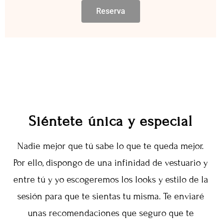
Reserva
Siéntete única y especial
Nadie mejor que tú sabe lo que te queda mejor.
Por ello, dispongo de una infinidad de vestuario y
entre tú y yo escogeremos los looks y estilo de la
sesión para que te sientas tu misma. Te enviaré
unas recomendaciones que seguro que te