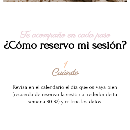
Te acompaño en cada paso
¿Cómo reservo mi sesión?
1
Cuándo
Revisa en el calendario el día que os vaya bien
(recuerda de reservar la sesión al rededor de tu
semana 30-32) y rellena los datos.