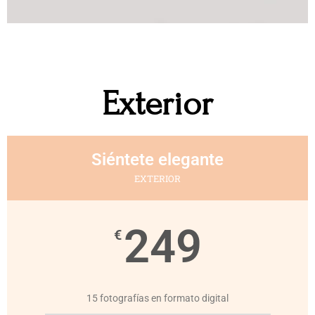
Exterior
Siéntete elegante
EXTERIOR
249
€
15 fotografías en formato digital