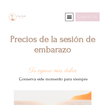
CONTACTO
Precios de la sesión de
embarazo
Tu espera más dulce
Conserva este momento para siempre