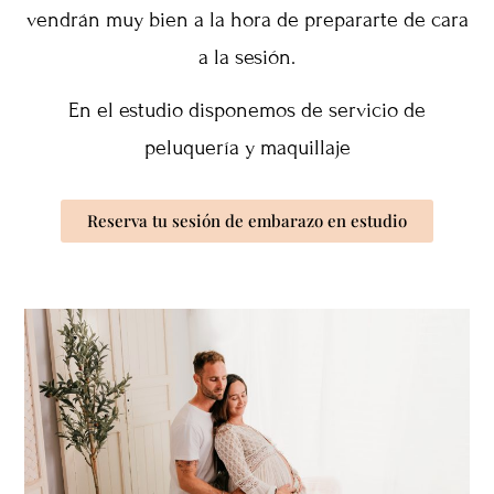
vendrán muy bien a la hora de prepararte de cara
a la sesión.
En el estudio disponemos de servicio de
peluquería y maquillaje
Reserva tu sesión de embarazo en estudio