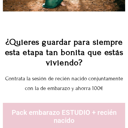
¿Quieres guardar para siempre
esta etapa tan bonita que estás
viviendo?
Contrata la sesión de recién nacido conjuntamente
con la de embarazo y ahorra 100€
Pack embarazo ESTUDIO + recién
nacido