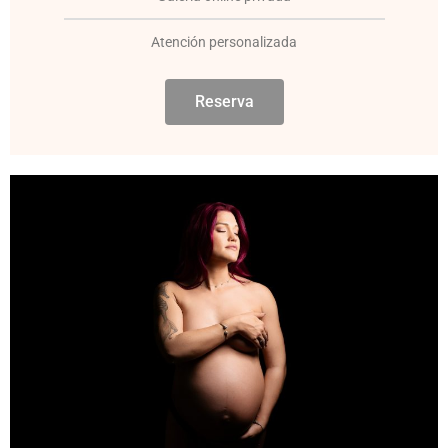
Atención personalizada
Reserva