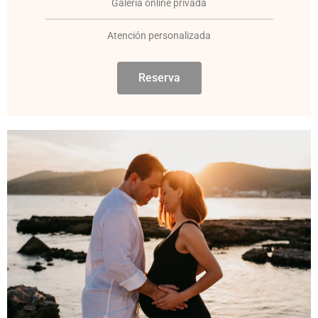
Galería online privada
Atención personalizada
Reserva