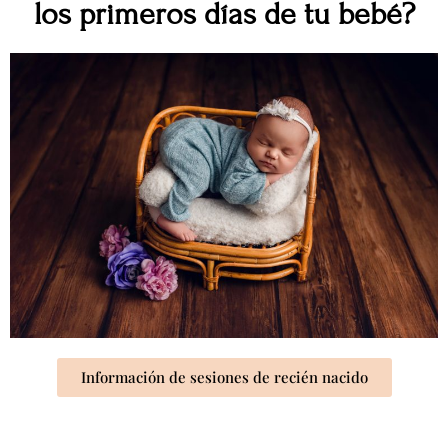
los primeros días de tu bebé?
Información de sesiones de recién nacido