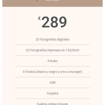
289
€
20 fotografías digitales
20 fotografías impresas en 15x20cm
5 looks
3 fondos (blanco, negro y otro a escoger)
USB
Carpeta
Galería online privada