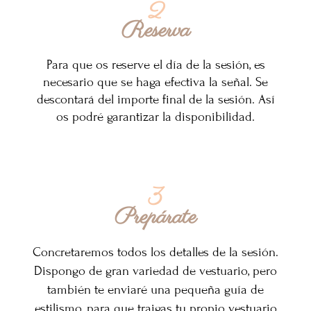
2
Reserva
Para que os reserve el día de la sesión, es
necesario que se haga efectiva la señal. Se
descontará del importe final de la sesión. Así
os podré garantizar la disponibilidad.
3
Prepárate
Concretaremos todos los detalles de la sesión.
Dispongo de gran variedad de vestuario, pero
también te enviaré una pequeña guía de
estilismo, para que traigas tu propio vestuario