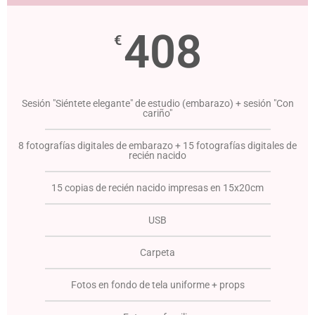
408
€
Sesión "Siéntete elegante" de estudio (embarazo) + sesión "Con
cariño"
8 fotografías digitales de embarazo + 15 fotografías digitales de
recién nacido
15 copias de recién nacido impresas en 15x20cm
USB
Carpeta
Fotos en fondo de tela uniforme + props