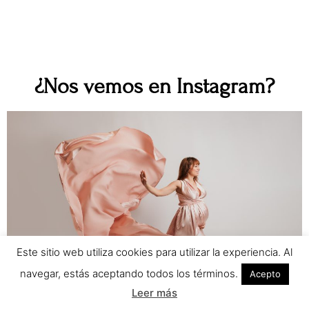
¿Nos vemos en Instagram?
Este sitio web utiliza cookies para utilizar la experiencia. Al
navegar, estás aceptando todos los términos.
Acepto
Leer más