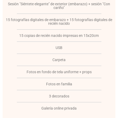
Sesión "Siéntete elegante" de exterior (embarazo) + sesión "Con
cariño"
15 fotografías digitales de embarazo + 15 fotografías digitales de
recién nacido
15 copias de recién nacido impresas en 15x20cm
USB
Carpeta
Fotos en fondo de tela uniforme + props
Fotos en familia
3 decorados
Galería online privada