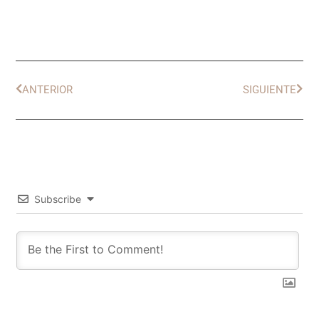
ANTERIOR
SIGUIENTE
Subscribe