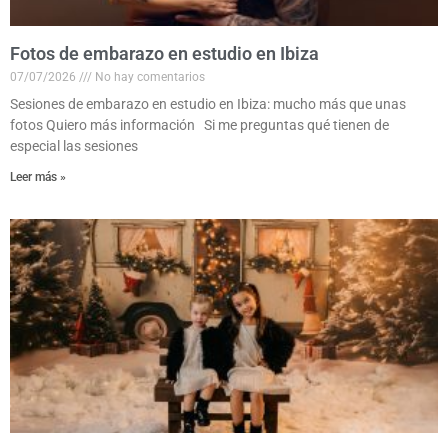
Fotos de embarazo en estudio en Ibiza
07/07/2026
No hay comentarios
Sesiones de embarazo en estudio en Ibiza: mucho más que unas
fotos Quiero más información Si me preguntas qué tienen de
especial las sesiones
Leer más »