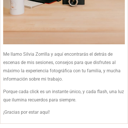
Me llamo Silvia Zorrilla y aquí encontrarás el detrás de
escenas de mis sesiones, consejos para que disfrutes al
máximo la experiencia fotográfica con tu familia, y mucha
información sobre mi trabajo.
Porque cada click es un instante único, y cada flash, una luz
que ilumina recuerdos para siempre.
¡Gracias por estar aquí!