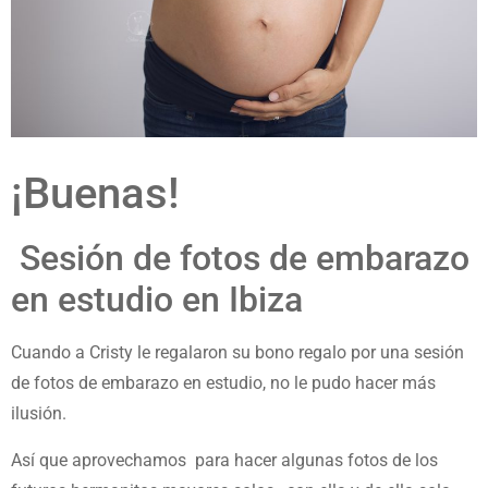
¡Buenas!
Sesión de fotos de embarazo
en estudio en Ibiza
Cuando a Cristy le regalaron su bono regalo por una sesión
de fotos de embarazo en estudio, no le pudo hacer más
ilusión.
Así que aprovechamos para hacer algunas fotos de los