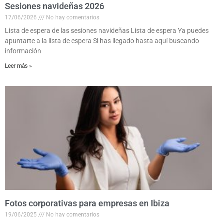
Sesiones navideñas 2026
17/06/2026
No hay comentarios
Lista de espera de las sesiones navideñas Lista de espera Ya puedes
apuntarte a la lista de espera Si has llegado hasta aquí buscando
información
Leer más »
Fotos corporativas para empresas en Ibiza
19/06/2025
No hay comentarios