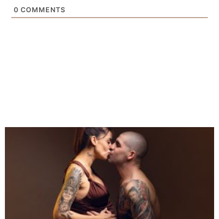
0
COMMENTS