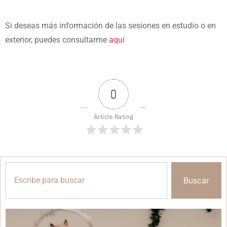
Si deseas más información de las sesiones en estudio o en
exterior, puedes consultarme
aquí
0
Article Rating
Buscar