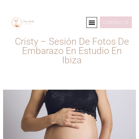
CONTACTO
Cristy – Sesión De Fotos De
Embarazo En Estudio En
Ibiza