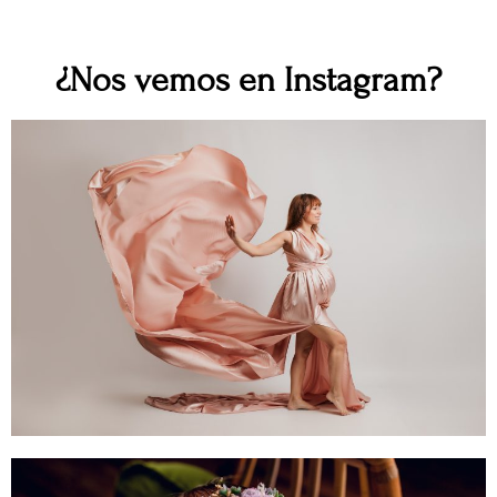
¿Nos vemos en Instagram?