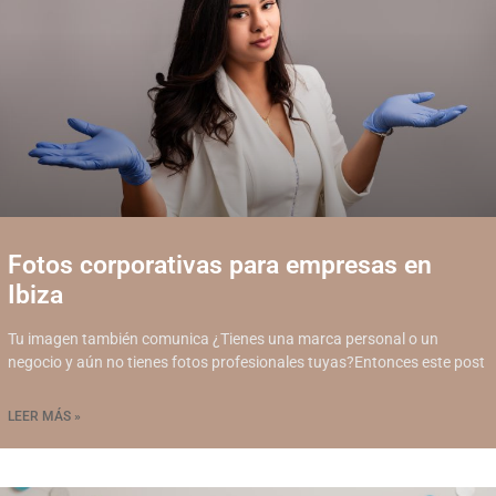
Fotos corporativas para empresas en
Ibiza
Tu imagen también comunica ¿Tienes una marca personal o un
negocio y aún no tienes fotos profesionales tuyas?Entonces este post
LEER MÁS »