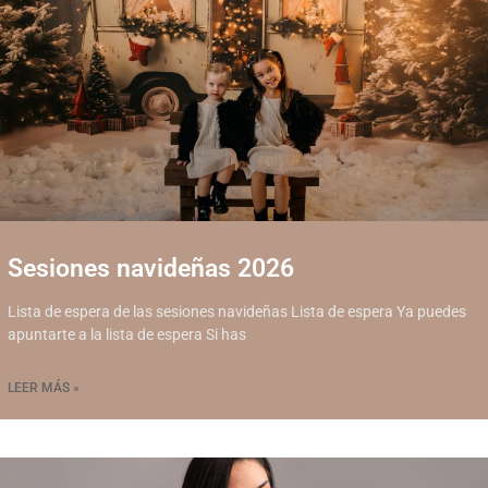
Sesiones navideñas 2026
Lista de espera de las sesiones navideñas Lista de espera Ya puedes
apuntarte a la lista de espera Si has
LEER MÁS »