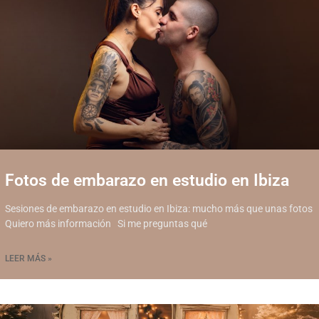
Fotos de embarazo en estudio en Ibiza
Sesiones de embarazo en estudio en Ibiza: mucho más que unas fotos
Quiero más información Si me preguntas qué
LEER MÁS »