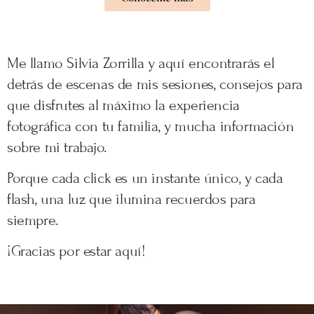
Me llamo Silvia Zorrilla y aquí encontrarás el
detrás de escenas de mis sesiones, consejos para
que disfrutes al máximo la experiencia
fotográfica con tu familia, y mucha información
sobre mi trabajo.
Porque cada click es un instante único, y cada
flash, una luz que ilumina recuerdos para
siempre.
¡Gracias por estar aquí!