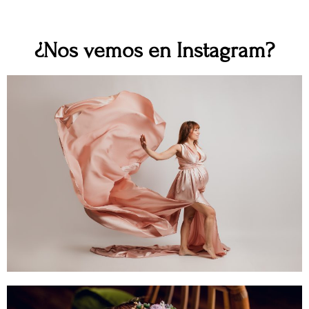
¿Nos vemos en Instagram?