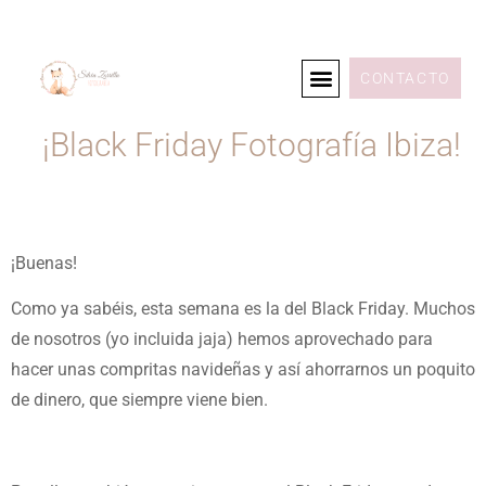
CONTACTO
¡Black Friday Fotografía Ibiza!
¡Buenas!
Como ya sabéis, esta semana es la del Black Friday. Muchos
de nosotros (yo incluida jaja) hemos aprovechado para
hacer unas compritas navideñas y así ahorrarnos un poquito
de dinero, que siempre viene bien.