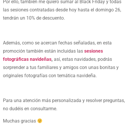
Por ello, también me quiero sumar al Black Friday y todas
las sesiones contratadas desde hoy hasta el domingo 26,
tendrán un 10% de descuento.
Además, como se acercan fechas señaladas, en esta
promoción también están incluidas las
sesiones
fotográficas navideñas
,
así, estas navidades, podrás
sorprender a tus familiares y amigos con unas bonitas y
originales fotografías con temática navideña.
Para una atención más personalizada y resolver preguntas,
no dudéis en consultarme.
Muchas gracias