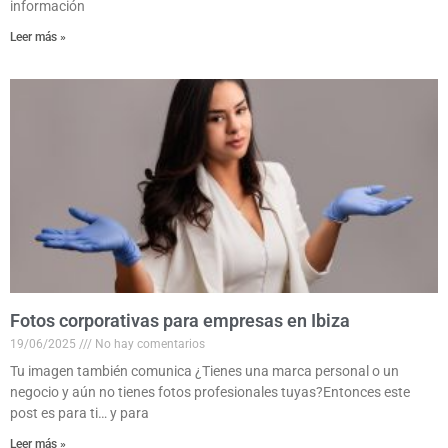
información
Leer más »
Fotos corporativas para empresas en Ibiza
19/06/2025
No hay comentarios
Tu imagen también comunica ¿Tienes una marca personal o un
negocio y aún no tienes fotos profesionales tuyas?Entonces este
post es para ti… y para
Leer más »