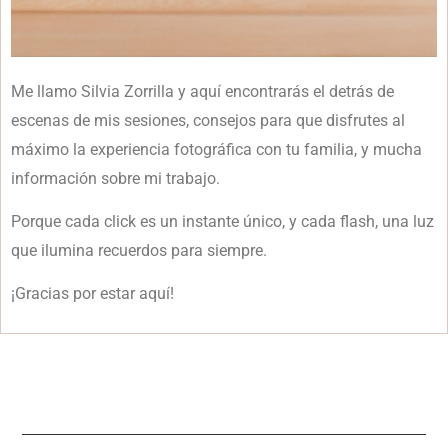
Me llamo Silvia Zorrilla y aquí encontrarás el detrás de
escenas de mis sesiones, consejos para que disfrutes al
máximo la experiencia fotográfica con tu familia, y mucha
información sobre mi trabajo.
Porque cada click es un instante único, y cada flash, una luz
que ilumina recuerdos para siempre.
¡Gracias por estar aquí!