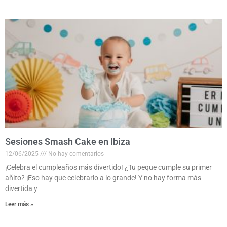
Sesiones Smash Cake en Ibiza
12/06/2025
No hay comentarios
¡Celebra el cumpleaños más divertido! ¿Tu peque cumple su primer
añito? ¡Eso hay que celebrarlo a lo grande! Y no hay forma más
divertida y
Leer más »