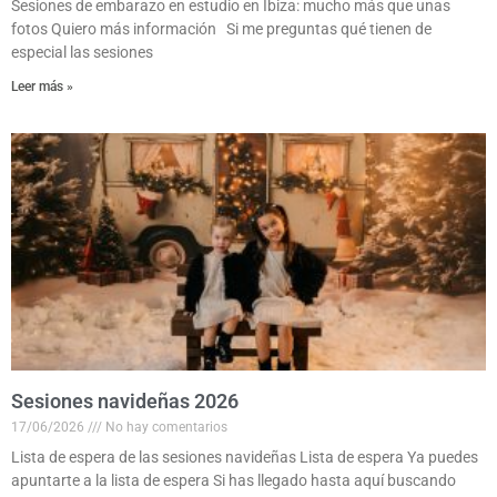
Sesiones de embarazo en estudio en Ibiza: mucho más que unas
fotos Quiero más información Si me preguntas qué tienen de
especial las sesiones
Leer más »
Sesiones navideñas 2026
17/06/2026
No hay comentarios
Lista de espera de las sesiones navideñas Lista de espera Ya puedes
apuntarte a la lista de espera Si has llegado hasta aquí buscando