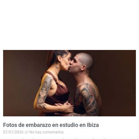
Fotos de embarazo en estudio en Ibiza
07/07/2026
No hay comentarios