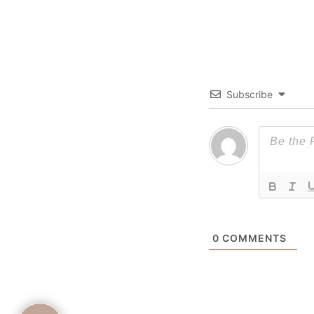
Subscribe
0
COMMENTS