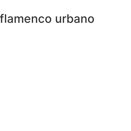
a flamenco urbano