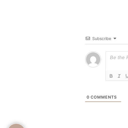
Subscribe
0
COMMENTS