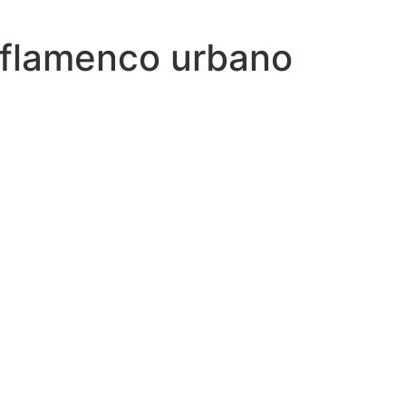
a flamenco urbano