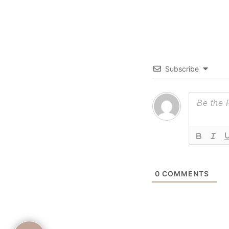
Subscribe
0
COMMENTS