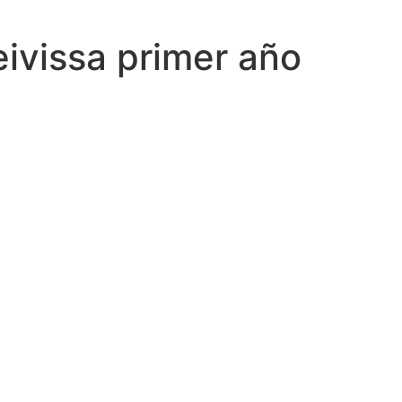
ivissa primer año