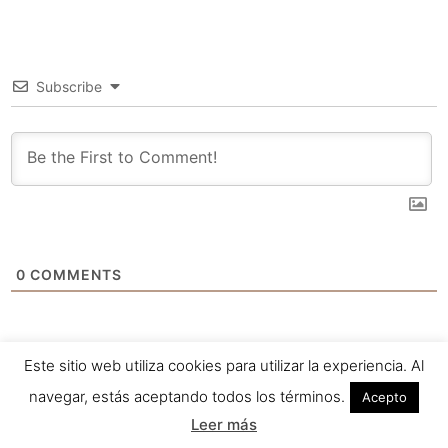
Subscribe
0
COMMENTS
Este sitio web utiliza cookies para utilizar la experiencia. Al
navegar, estás aceptando todos los términos.
Acepto
Leer más