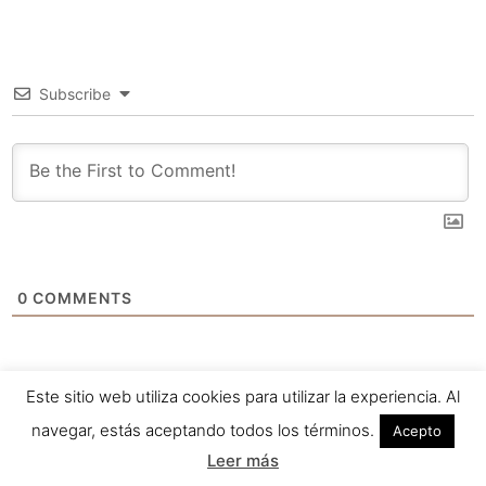
Subscribe
0
COMMENTS
Este sitio web utiliza cookies para utilizar la experiencia. Al
navegar, estás aceptando todos los términos.
Acepto
Leer más