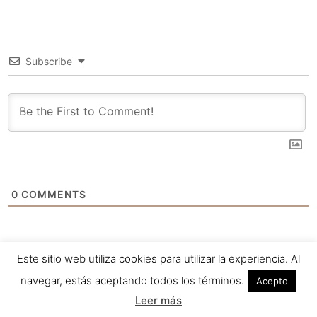
Subscribe
0
COMMENTS
Este sitio web utiliza cookies para utilizar la experiencia. Al
navegar, estás aceptando todos los términos.
Acepto
Leer más