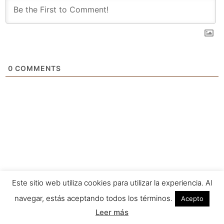
0
COMMENTS
Este sitio web utiliza cookies para utilizar la experiencia. Al
navegar, estás aceptando todos los términos.
Acepto
Leer más