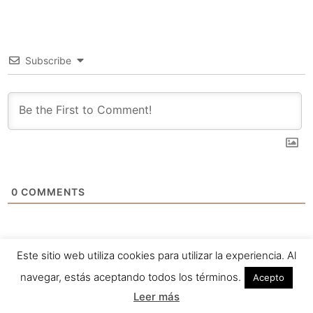
Subscribe
0
COMMENTS
Este sitio web utiliza cookies para utilizar la experiencia. Al
navegar, estás aceptando todos los términos.
Acepto
Leer más