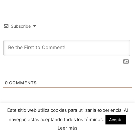
Subscribe
0
COMMENTS
Este sitio web utiliza cookies para utilizar la experiencia. Al
navegar, estás aceptando todos los términos.
Acepto
Leer más