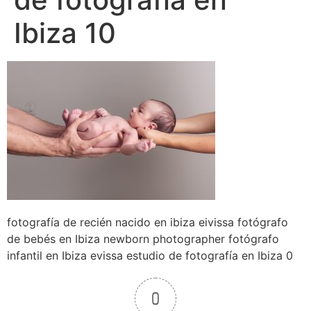
Ibiza 10
fotografía de recién nacido en ibiza eivissa fotógrafo
de bebés en Ibiza newborn photographer fotógrafo
infantil en Ibiza evissa estudio de fotografía en Ibiza 0
0