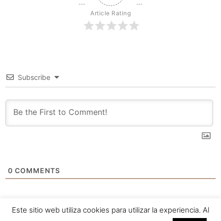
Article Rating
Subscribe
0
COMMENTS
Este sitio web utiliza cookies para utilizar la experiencia. Al