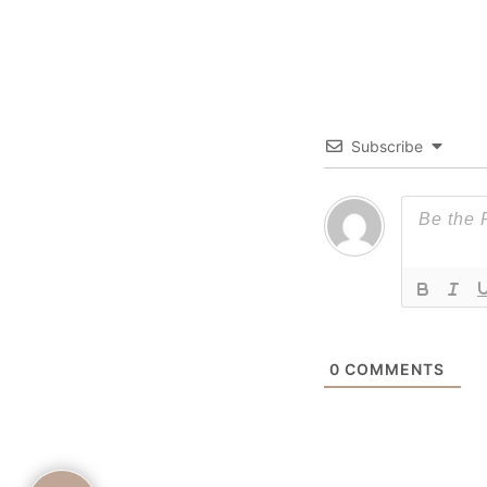
Subscribe
0
COMMENTS