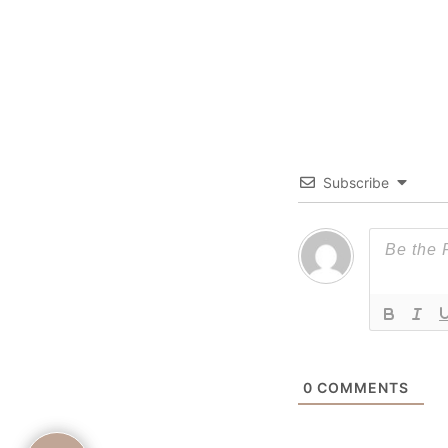
Subscribe
0
COMMENTS