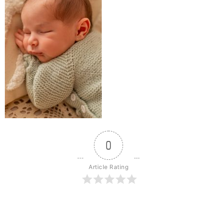
0
Article Rating