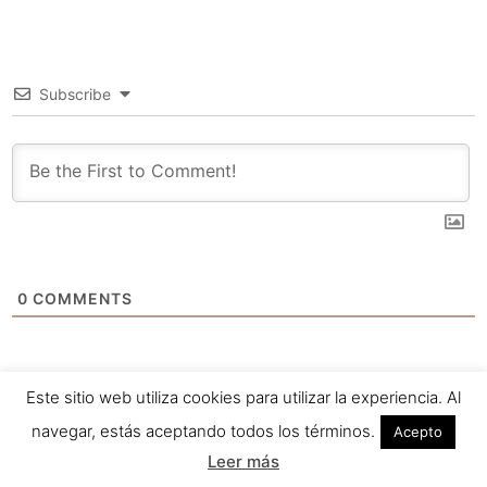
Subscribe
0
COMMENTS
Este sitio web utiliza cookies para utilizar la experiencia. Al
navegar, estás aceptando todos los términos.
Acepto
Leer más