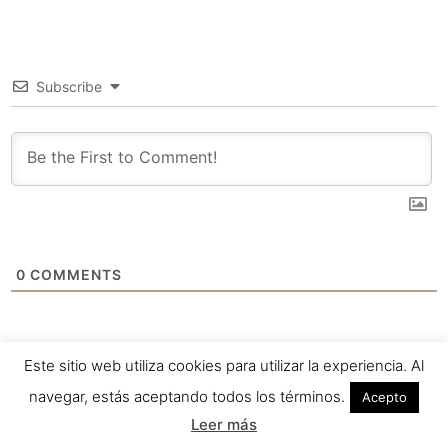
Subscribe
0
COMMENTS
Este sitio web utiliza cookies para utilizar la experiencia. Al
navegar, estás aceptando todos los términos.
Acepto
Leer más