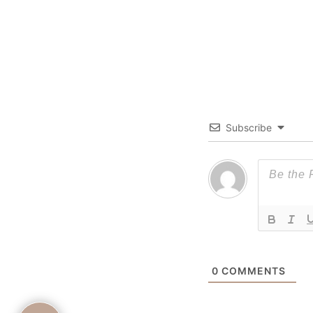
Subscribe
0
COMMENTS