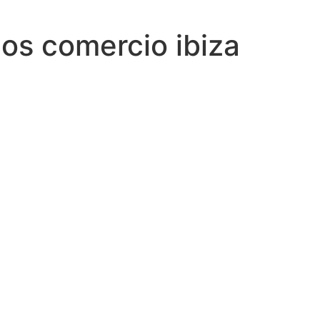
os comercio ibiza