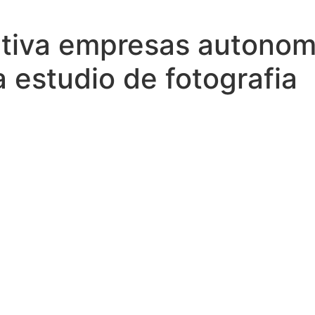
ativa empresas autonom
a estudio de fotografia