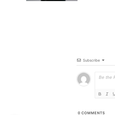
Subscribe
0
COMMENTS