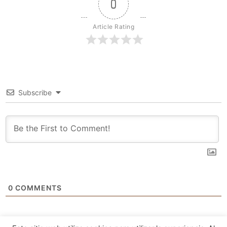
0
Article Rating
Subscribe
0
COMMENTS