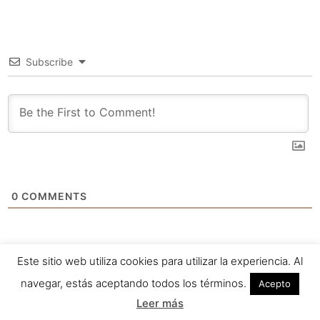
Subscribe
0
COMMENTS
Este sitio web utiliza cookies para utilizar la experiencia. Al
navegar, estás aceptando todos los términos.
Acepto
Leer más