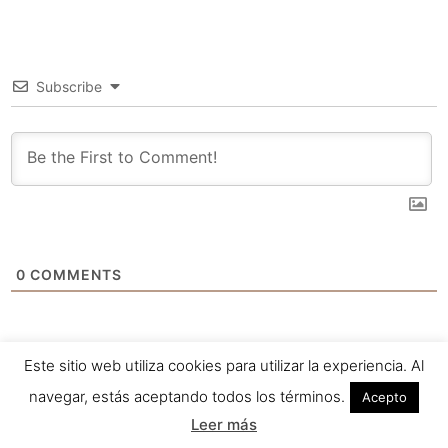
Subscribe
0
COMMENTS
Este sitio web utiliza cookies para utilizar la experiencia. Al
navegar, estás aceptando todos los términos.
Acepto
Leer más