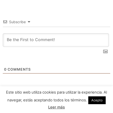
Subscribe
0
COMMENTS
Este sitio web utiliza cookies para utilizar la experiencia. Al
navegar, estás aceptando todos los términos.
Acepto
Leer más