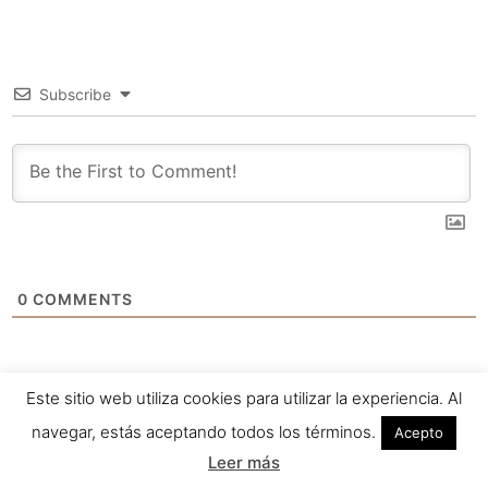
Subscribe
0
COMMENTS
Este sitio web utiliza cookies para utilizar la experiencia. Al
navegar, estás aceptando todos los términos.
Acepto
Leer más