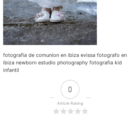
fotografia de comunion en ibiza evissa fotografo en
ibiza newborn estudio photography fotografia kid
infantil
0
Article Rating