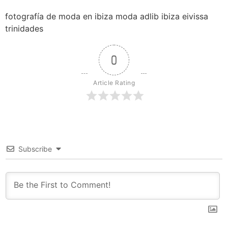
fotografía de moda en ibiza moda adlib ibiza eivissa
trinidades
0
Article Rating
Subscribe