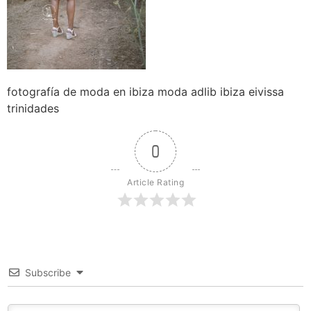
fotografía de moda en ibiza moda adlib ibiza eivissa
trinidades
0
Article Rating
Subscribe