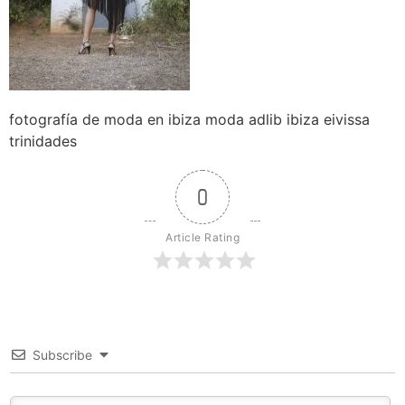
fotografía de moda en ibiza moda adlib ibiza eivissa
trinidades
0
Article Rating
Subscribe