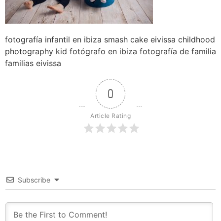
fotografía infantil en ibiza smash cake eivissa childhood
photography kid fotógrafo en ibiza fotografía de familia
familias eivissa
0
Article Rating
Subscribe